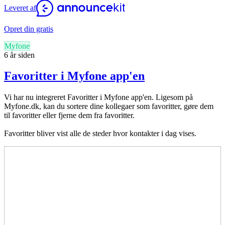
Leveret af
Opret din gratis
Myfone
6 år siden
Favoritter i Myfone app'en
Vi har nu integreret Favoritter i Myfone app'en. Ligesom på
Myfone.dk, kan du sortere dine kollegaer som favoritter, gøre dem
til favoritter eller fjerne dem fra favoritter.
Favoritter bliver vist alle de steder hvor kontakter i dag vises.