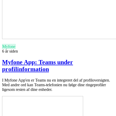
Myfone
6 år siden
Myfone App: Teams under
profilinformation
I Myfone App'en er Teams nu en integreret del af profiloversigten.
Med andre ord kan Teams-telefonien nu følge dine ringeprofiler
ligesom resten af dine enheder.