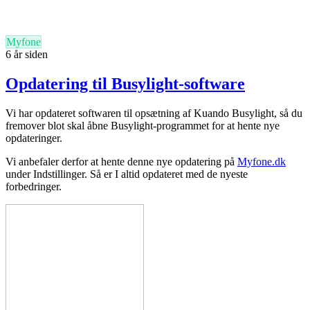
Myfone
6 år siden
Opdatering til Busylight-software
Vi har opdateret softwaren til opsætning af Kuando Busylight, så du
fremover blot skal åbne Busylight-programmet for at hente nye
opdateringer.
Vi anbefaler derfor at hente denne nye opdatering på
Myfone.dk
under Indstillinger. Så er I altid opdateret med de nyeste
forbedringer.