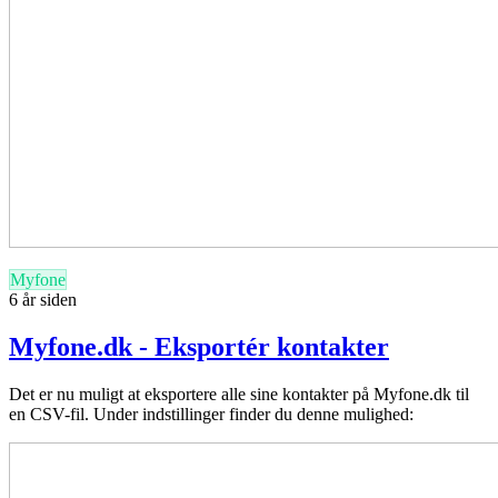
Myfone
6 år siden
Myfone.dk - Eksportér kontakter
Det er nu muligt at eksportere alle sine kontakter på Myfone.dk til
en CSV-fil. Under indstillinger finder du denne mulighed: