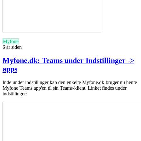
Myfone
6 år siden
Myfone.dk: Teams under Indstillinger ->
apps
Inde under indstillinger kan den enkelte Myfone.dk-bruger nu hente
Myfone Teams app'en til sin Teams-klient. Linket findes under
indstillinger: