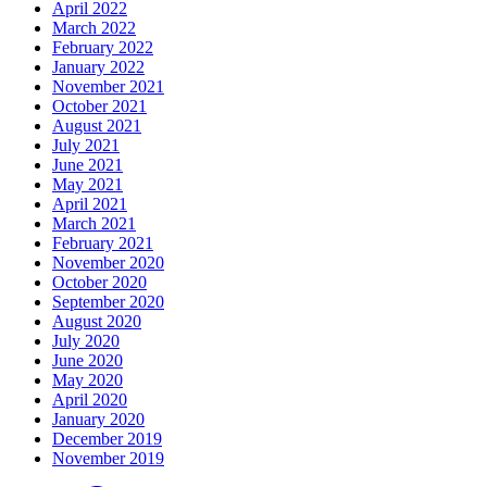
April 2022
March 2022
February 2022
January 2022
November 2021
October 2021
August 2021
July 2021
June 2021
May 2021
April 2021
March 2021
February 2021
November 2020
October 2020
September 2020
August 2020
July 2020
June 2020
May 2020
April 2020
January 2020
December 2019
November 2019