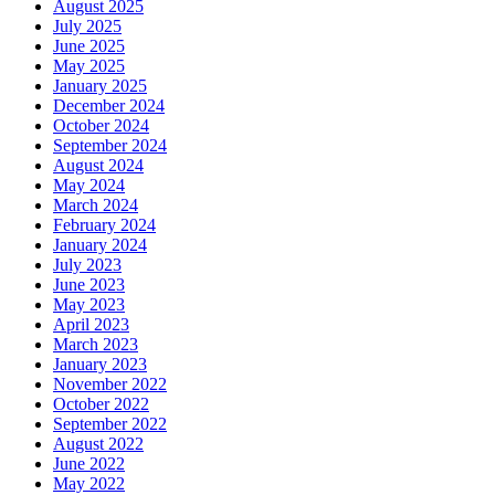
August 2025
July 2025
June 2025
May 2025
January 2025
December 2024
October 2024
September 2024
August 2024
May 2024
March 2024
February 2024
January 2024
July 2023
June 2023
May 2023
April 2023
March 2023
January 2023
November 2022
October 2022
September 2022
August 2022
June 2022
May 2022