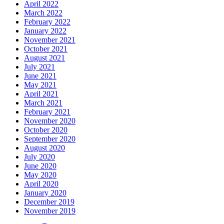
April 2022
March 2022
February 2022
January 2022
November 2021
October 2021
August 2021
July 2021
June 2021
May 2021
April 2021
March 2021
February 2021
November 2020
October 2020
September 2020
August 2020
July 2020
June 2020
May 2020
April 2020
January 2020
December 2019
November 2019