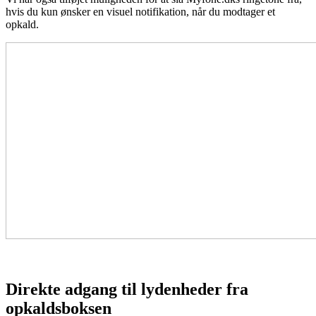
hvis du kun ønsker en visuel notifikation, når du modtager et
opkald.
Direkte adgang til lydenheder fra
opkaldsboksen