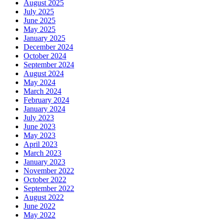
August 2025
July 2025
June 2025
May 2025
January 2025
December 2024
October 2024
September 2024
August 2024
May 2024
March 2024
February 2024
January 2024
July 2023
June 2023
May 2023
April 2023
March 2023
January 2023
November 2022
October 2022
September 2022
August 2022
June 2022
May 2022