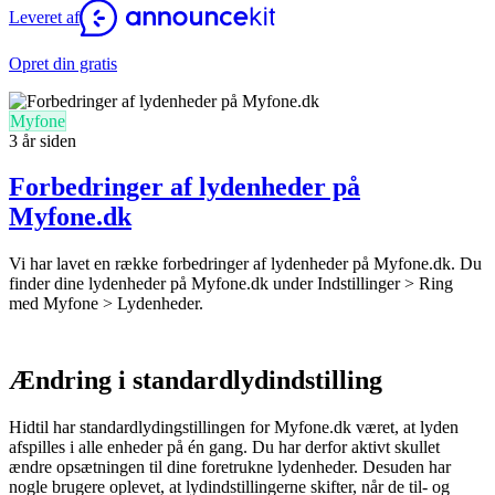
Leveret af
Opret din gratis
Myfone
3 år siden
Forbedringer af lydenheder på
Myfone.dk
Vi har lavet en række forbedringer af lydenheder på Myfone.dk. Du
finder dine lydenheder på Myfone.dk under Indstillinger > Ring
med Myfone > Lydenheder.
Ændring i standardlydindstilling
Hidtil har standardlydingstillingen for Myfone.dk været, at lyden
afspilles i alle enheder på én gang. Du har derfor aktivt skullet
ændre opsætningen til dine foretrukne lydenheder. Desuden har
nogle brugere oplevet, at lydindstillingerne skifter, når de til- og