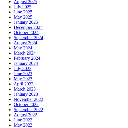
August 2025
July 2025
June 2025
May 2025
January 2025
December 2024
October 2024
September 2024
August 2024
May 2024
March 2024
February 2024
January 2024
July 2023
June 2023
May 2023
April 2023
March 2023
January 2023
November 2022
October 2022
September 2022
August 2022
June 2022
May 2022