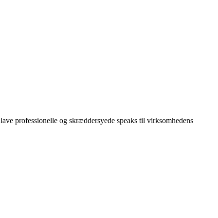
 at lave professionelle og skræddersyede speaks til virksomhedens