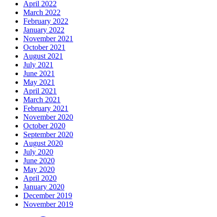
April 2022
March 2022
February 2022
January 2022
November 2021
October 2021
August 2021
July 2021
June 2021
May 2021
April 2021
March 2021
February 2021
November 2020
October 2020
September 2020
August 2020
July 2020
June 2020
May 2020
April 2020
January 2020
December 2019
November 2019